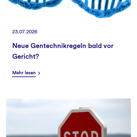
23.07.2026
Neue Gentechnikregeln bald vor
Gericht?
Mehr lesen