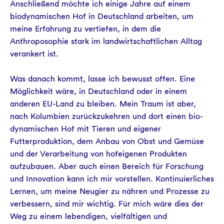
Anschließend möchte ich einige Jahre auf einem
biodynamischen Hof in Deutschland arbeiten, um
meine Erfahrung zu vertiefen, in dem die
Anthroposophie stark im landwirtschaftlichen Alltag
verankert ist.
Was danach kommt, lasse ich bewusst offen. Eine
Möglichkeit wäre, in Deutschland oder in einem
anderen EU‑Land zu bleiben. Mein Traum ist aber,
nach Kolumbien zurückzukehren und dort einen bio-
dynamischen Hof mit Tieren und eigener
Futterproduktion, dem Anbau von Obst und Gemüse
und der Verarbeitung von hofeigenen Produkten
aufzubauen. Aber auch einen Bereich für Forschung
und Innovation kann ich mir vorstellen. Kontinuierliches
Lernen, um meine Neugier zu nähren und Prozesse zu
verbessern, sind mir wichtig. Für mich wäre dies der
Weg zu einem lebendigen, vielfältigen und