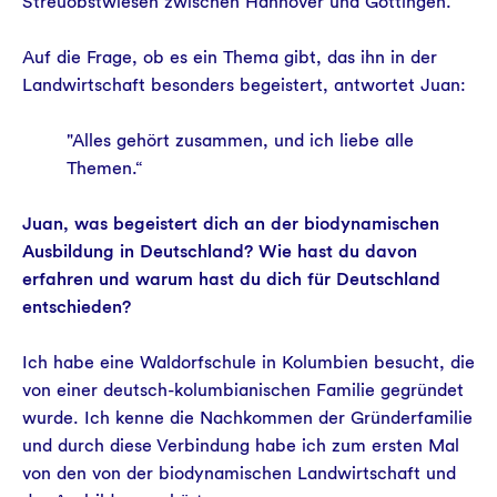
Streuobstwiesen zwischen Hannover und Göttingen.
Auf die Frage, ob es ein Thema gibt, das ihn in der
Landwirtschaft besonders begeistert, antwortet Juan:
"Alles gehört zusammen, und ich liebe alle
Themen.“
Juan, was begeistert dich an der biodynamischen
Ausbildung in Deutschland? Wie hast du davon
erfahren und warum hast du dich für Deutschland
entschieden?
Ich habe eine Waldorfschule in Kolumbien besucht, die
von einer deutsch‑kolumbianischen Familie gegründet
wurde. Ich kenne die Nachkommen der Gründerfamilie
und durch diese Verbindung habe ich zum ersten Mal
von den von der biodynamischen Landwirtschaft und