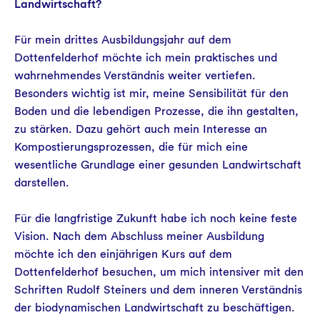
Landwirtschaft?
Für mein drittes Ausbildungsjahr auf dem
Dottenfelderhof möchte ich mein praktisches und
wahrnehmendes Verständnis weiter vertiefen.
Besonders wichtig ist mir, meine Sensibilität für den
Boden und die lebendigen Prozesse, die ihn gestalten,
zu stärken. Dazu gehört auch mein Interesse an
Kompostierungsprozessen, die für mich eine
wesentliche Grundlage einer gesunden Landwirtschaft
darstellen.
Für die langfristige Zukunft habe ich noch keine feste
Vision. Nach dem Abschluss meiner Ausbildung
möchte ich den einjährigen Kurs auf dem
Dottenfelderhof besuchen, um mich intensiver mit den
Schriften Rudolf Steiners und dem inneren Verständnis
der biodynamischen Landwirtschaft zu beschäftigen.