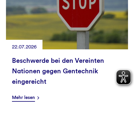
22.07.2026
Beschwerde bei den Vereinten
Nationen gegen Gentechnik
eingereicht
Mehr lesen