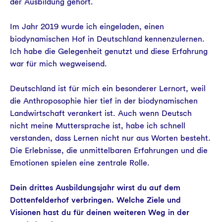
der Ausbildung gehört.
Im Jahr 2019 wurde ich eingeladen, einen
biodynamischen Hof in Deutschland kennenzulernen.
Ich habe die Gelegenheit genutzt und diese Erfahrung
war für mich wegweisend.
Deutschland ist für mich ein besonderer Lernort, weil
die Anthroposophie hier tief in der biodynamischen
Landwirtschaft verankert ist. Auch wenn Deutsch
nicht meine Muttersprache ist, habe ich schnell
verstanden, dass Lernen nicht nur aus Worten besteht.
Die Erlebnisse, die unmittelbaren Erfahrungen und die
Emotionen spielen eine zentrale Rolle.
Dein drittes Ausbildungsjahr wirst du auf dem
Dottenfelderhof verbringen. Welche Ziele und
Visionen hast du für deinen weiteren Weg in der