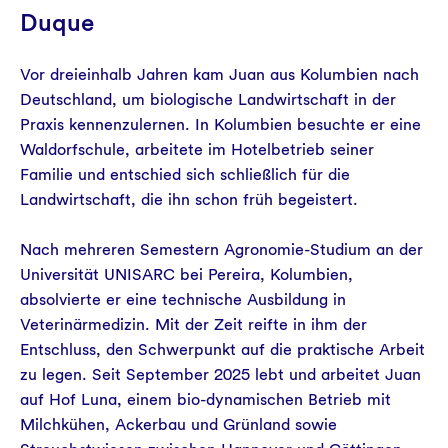
Aktuelles
Duque
Vor dreieinhalb Jahren kam Juan aus Kolumbien nach
Deutschland, um biologische Landwirtschaft in der
Praxis kennenzulernen. In Kolumbien besuchte er eine
Waldorfschule, arbeitete im Hotelbetrieb seiner
Familie und entschied sich schließlich für die
Landwirtschaft, die ihn schon früh begeistert.
Nach mehreren Semestern Agronomie-Studium an der
Universität UNISARC bei Pereira, Kolumbien,
absolvierte er eine technische Ausbildung in
Veterinärmedizin. Mit der Zeit reifte in ihm der
Entschluss, den Schwerpunkt auf die praktische Arbeit
zu legen. Seit September 2025 lebt und arbeitet Juan
auf Hof Luna, einem bio-dynamischen Betrieb mit
Milchkühen, Ackerbau und Grünland sowie