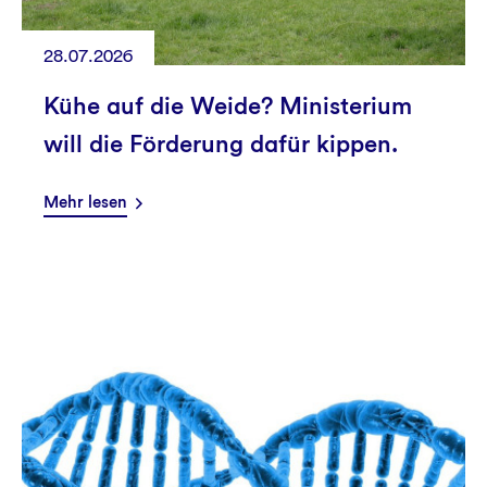
28.07.2026
Kühe auf die Weide? Ministerium
will die Förderung dafür kippen.
Mehr lesen