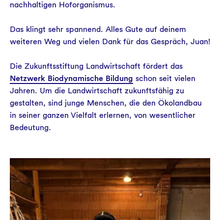
nachhaltigen Hoforganismus.
Das klingt sehr spannend. Alles Gute auf deinem
weiteren Weg und vielen Dank für das Gespräch, Juan!
Die Zukunftsstiftung Landwirtschaft fördert das
Netzwerk Biodynamische Bildung
schon seit vielen
Jahren. Um die Landwirtschaft zukunftsfähig zu
gestalten, sind junge Menschen, die den Ökolandbau
in seiner ganzen Vielfalt erlernen, von wesentlicher
Bedeutung.