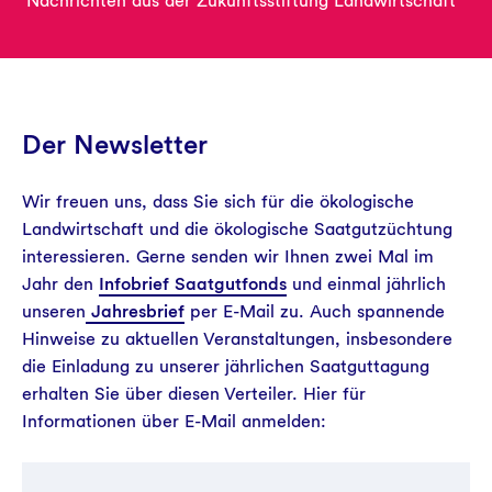
Nachrichten aus der Zukunftsstiftung Landwirtschaft
Aktuelles
Der Newsletter
Wir freuen uns, dass Sie sich für die ökologische
Landwirtschaft und die ökologische Saatgutzüchtung
interessieren. Gerne senden wir Ihnen zwei Mal im
Jahr den
Infobrief Saatgutfonds
und einmal jährlich
unseren
Jahresbrief
per E-Mail zu. Auch spannende
Hinweise zu aktuellen Veranstaltungen, insbesondere
die Einladung zu unserer jährlichen Saatguttagung
erhalten Sie über diesen Verteiler. Hier für
Informationen über E-Mail anmelden: