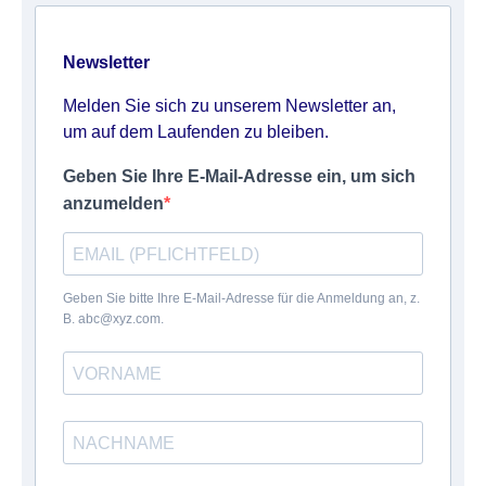
Newsletter
Melden Sie sich zu unserem Newsletter an,
um auf dem Laufenden zu bleiben.
Geben Sie Ihre E-Mail-Adresse ein, um sich
anzumelden
Geben Sie bitte Ihre E-Mail-Adresse für die Anmeldung an, z.
B. abc@xyz.com.