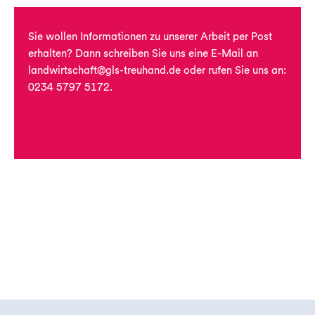
Sie wollen Informationen zu unserer Arbeit per Post
erhalten? Dann schreiben Sie uns eine E-Mail an
landwirtschaft@gls-treuhand.de oder rufen Sie uns an:
0234 5797 5172
.