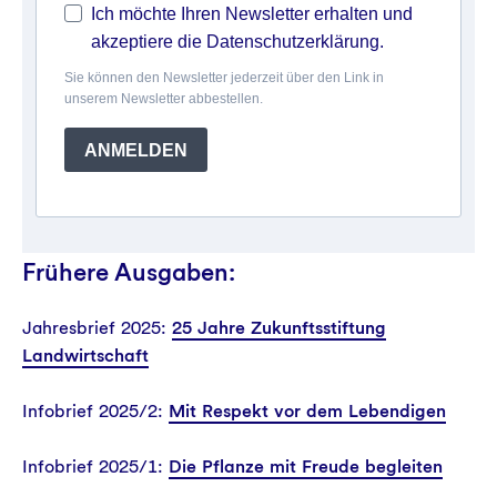
Ich möchte Ihren Newsletter erhalten und
akzeptiere die Datenschutzerklärung.
Sie können den Newsletter jederzeit über den Link in
unserem Newsletter abbestellen.
ANMELDEN
Frühere Ausgaben:
Jahresbrief 2025:
25 Jahre Zukunftsstiftung
Landwirtschaft
Infobrief 2025/2:
Mit Respekt vor dem Lebendigen
Infobrief 2025/1:
Die Pflanze mit Freude begleiten