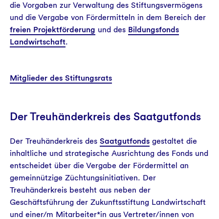
die Vorgaben zur Verwaltung des Stiftungsvermögens
und die Vergabe von Fördermitteln in dem Bereich der
freien Projektförderung
und des
Bildungsfonds
Landwirtschaft
.
Mitglieder des Stiftungsrats
Der Treuhänderkreis des Saatgutfonds
Der Treuhänderkreis des
Saatgutfonds
gestaltet die
inhaltliche und strategische Ausrichtung des Fonds und
entscheidet über die Vergabe der Fördermittel an
gemeinnützige Züchtungsinitiativen. Der
Treuhänderkreis besteht aus neben der
Geschäftsführung der Zukunftsstiftung Landwirtschaft
und einer/m Mitarbeiter*in aus Vertreter/innen von