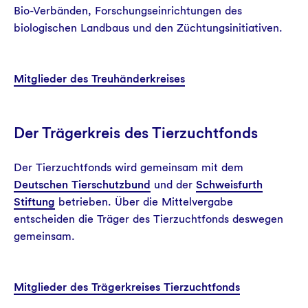
Bio-Verbänden, Forschungseinrichtungen des
biologischen Landbaus und den Züchtungsinitiativen.
Mitglieder des Treuhänderkreises
Der Trägerkreis des Tierzuchtfonds
Der Tierzuchtfonds wird gemeinsam mit dem
Deutschen Tierschutzbund
und der
Schweisfurth
Stiftung
betrieben. Über die Mittelvergabe
entscheiden die Träger des Tierzuchtfonds deswegen
gemeinsam.
Mitglieder des Trägerkreises Tierzuchtfonds