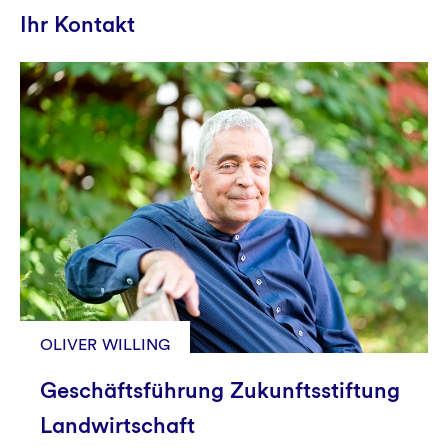
Ihr Kontakt
OLIVER WILLING
Geschäftsführung Zukunftsstiftung
Landwirtschaft