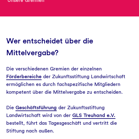
Unsere Gremien
Aktuelles
Wer entscheidet über die
Mittelvergabe?
Die verschiedenen Gremien der einzelnen
Förderbereiche
der Zukunftsstiftung Landwirtschaft
ermöglichen es durch fachspezifische Mitgliedern
kompetent über die Mittelvergabe zu entscheiden.
Die
Geschäftsführung
der Zukunftsstiftung
Landwirtschaft wird von der
GLS Treuhand e.V.
bestellt, führt das Tagesgeschäft und vertritt die
Stiftung nach außen.