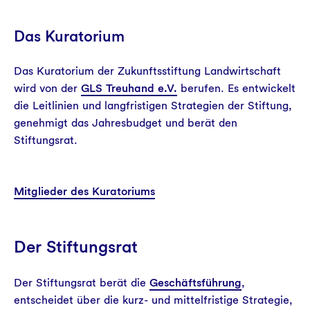
Das Kuratorium
Das Kuratorium der Zukunftsstiftung Landwirtschaft
wird von der
GLS Treuhand e.V.
berufen. Es entwickelt
die Leitlinien und langfristigen Strategien der Stiftung,
genehmigt das Jahresbudget und berät den
Stiftungsrat.
Mitglieder des Kuratoriums
Der Stiftungsrat
Der Stiftungsrat berät die
Geschäftsführung
,
entscheidet über die kurz- und mittelfristige Strategie,