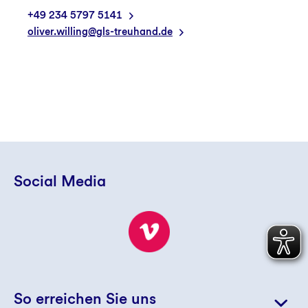
+49 234 5797 5141
oliver.willing@gls-treuhand.de
Social Media
So erreichen Sie uns