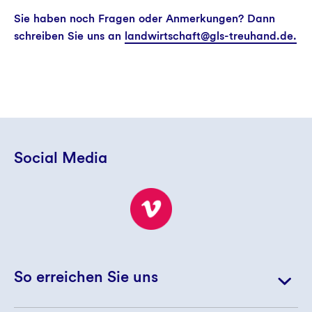
Sie haben noch Fragen oder Anmerkungen? Dann
schreiben Sie uns an
landwirtschaft@gls-treuhand.de.
Social Media
So erreichen Sie uns