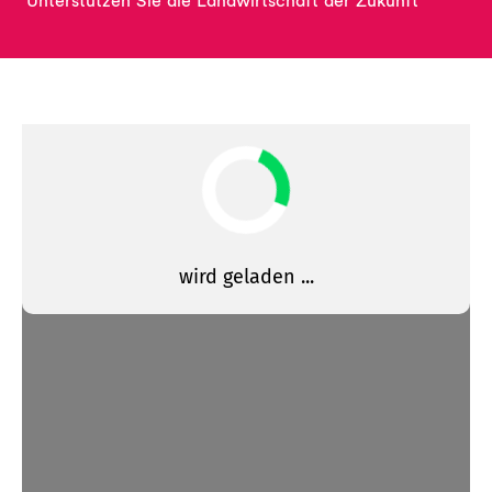
Unterstützen Sie die Landwirtschaft der Zukunft
Aktuelles