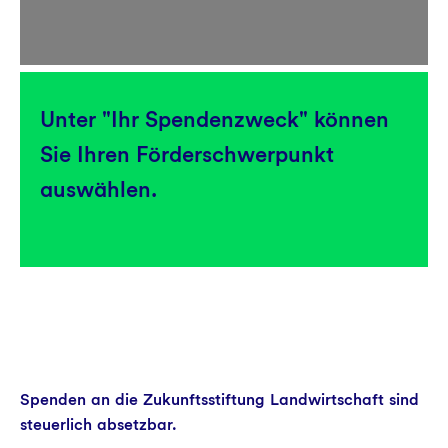
Unter "Ihr Spendenzweck" können
Sie Ihren Förderschwerpunkt
auswählen.
Spenden an die Zukunftsstiftung Landwirtschaft sind
steuerlich absetzbar.