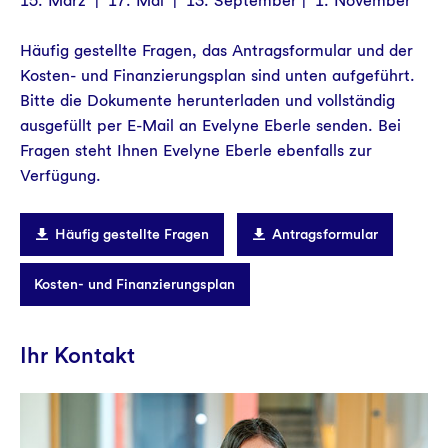
15. März | 17. Mai | 13. September | 1. November
Häufig gestellte Fragen, das Antragsformular und der
Kosten- und Finanzierungsplan sind unten aufgeführt.
Bitte die Dokumente herunterladen und vollständig
ausgefüllt per E-Mail an Evelyne Eberle senden. Bei
Fragen steht Ihnen Evelyne Eberle ebenfalls zur
Verfügung.
Häufig gestellte Fragen
Antragsformular
Kosten- und Finanzierungsplan
Ihr Kontakt