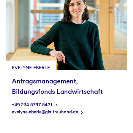
EVELYNE EBERLE
Antragsmanagement,
Bildungsfonds Landwirtschaft
+49 234 5797 5421
evelyne.eberle@gls-treuhand.de