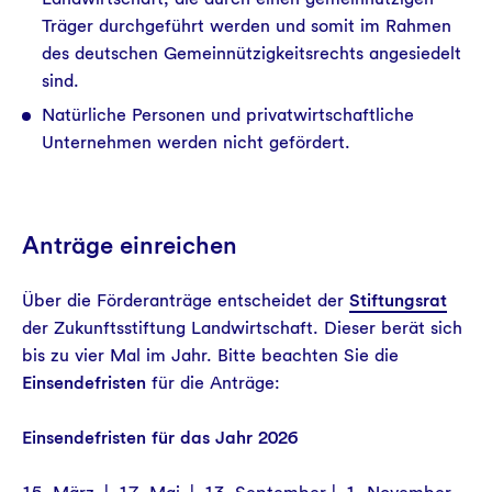
Träger durchgeführt werden und somit im Rahmen
des deutschen Gemeinnützigkeitsrechts angesiedelt
sind.
Natürliche Personen und privatwirtschaftliche
Unternehmen werden nicht gefördert.
Anträge einreichen
Über die Förderanträge entscheidet der
Stiftungsrat
der Zukunftsstiftung Landwirtschaft. Dieser berät sich
bis zu vier Mal im Jahr. Bitte beachten Sie die
Einsendefristen
für die Anträge:
Einsendefristen für das Jahr 2026