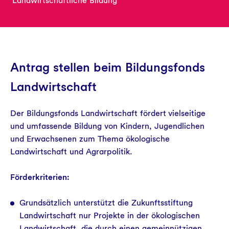
Landwirtschaftliche Bildung
Aktuelles
Antrag stellen beim Bildungsfonds
Landwirtschaft
Der Bildungsfonds Landwirtschaft fördert vielseitige
und umfassende Bildung von Kindern, Jugendlichen
und Erwachsenen zum Thema ökologische
Landwirtschaft und Agrarpolitik.
Förderkriterien:
Grundsätzlich unterstützt die Zukunftsstiftung
Landwirtschaft nur Projekte in der ökologischen
Landwirtschaft, die durch einen gemeinnützigen