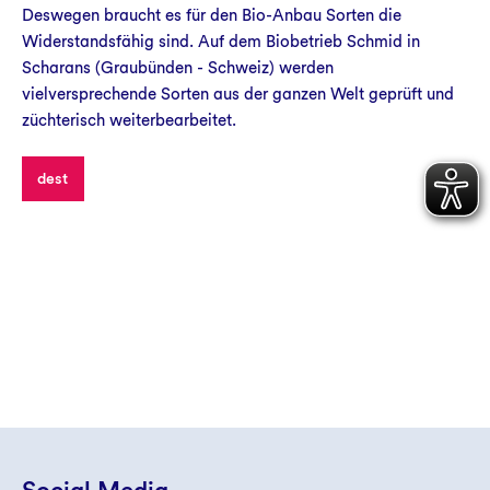
Deswegen braucht es für den Bio-Anbau Sorten die
Widerstandsfähig sind. Auf dem Biobetrieb Schmid in
Scharans (Graubünden - Schweiz) werden
vielversprechende Sorten aus der ganzen Welt geprüft und
züchterisch weiterbearbeitet.
dest
Social Media