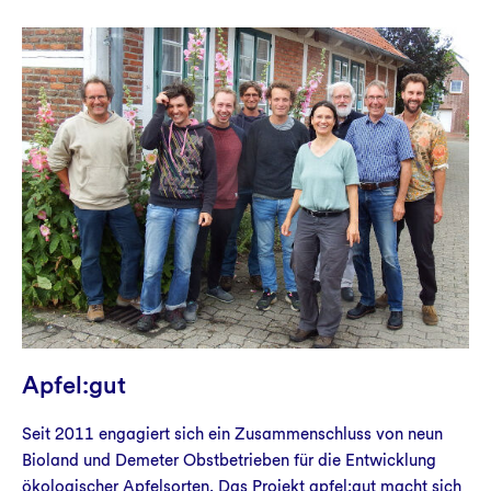
Apfel:gut
Seit 2011 engagiert sich ein Zusammenschluss von neun
Bioland und Demeter Obstbetrieben für die Entwicklung
ökologischer Apfelsorten. Das Projekt apfel:gut macht sich