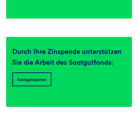
Durch Ihre Zinspende unterstützen
Sie die Arbeit des Saatgutfonds:
Saatgutsparen