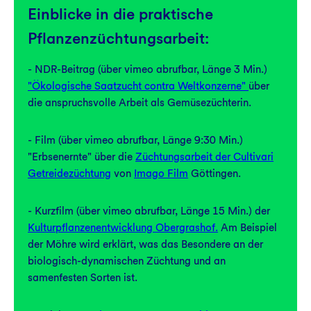
Einblicke in die praktische
Pflanzenzüchtungsarbeit:
- NDR-Beitrag (über vimeo abrufbar, Länge 3 Min.)
"Ökologische Saatzucht contra Weltkonzerne"
über
die anspruchsvolle Arbeit als Gemüsezüchterin.
- Film (über vimeo abrufbar, Länge 9:30 Min.)
"Erbsenernte" über die
Züchtungsarbeit der Cultivari
Getreidezüchtung
von
Imago Film
Göttingen.
- Kurzfilm (über vimeo abrufbar, Länge 15 Min.) der
Kulturpflanzenentwicklung Obergrashof.
Am Beispiel
der Möhre wird erklärt, was das Besondere an der
biologisch-dynamischen Züchtung und an
samenfesten Sorten ist.