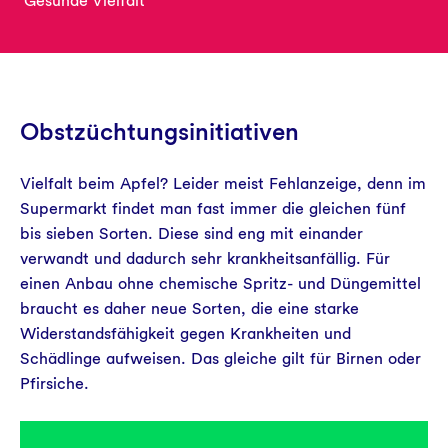
Gesunde Vielfalt
Aktuelles
Obstzüchtungsinitiativen
Vielfalt beim Apfel? Leider meist Fehlanzeige, denn im
Supermarkt findet man fast immer die gleichen fünf
bis sieben Sorten. Diese sind eng mit einander
verwandt und dadurch sehr krankheitsanfällig. Für
einen Anbau ohne chemische Spritz- und Düngemittel
braucht es daher neue Sorten, die eine starke
Widerstandsfähigkeit gegen Krankheiten und
Schädlinge aufweisen. Das gleiche gilt für Birnen oder
Pfirsiche.