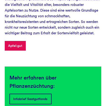
die Vielfalt und Vitalität alter, besonders robuster
Apfelsorten zu Nutze. Diese sind eine wertvolle Grundlage
für die Neuzüchtung von schmackhaften,
krankheitsresistenten und ertragreichen Sorten. So werden
nicht nur neue Sorten entwickelt, sondern zugleich auch ein
wichtiger Beitrag zum Erhalt der Sortenvielfalt geleistet.
Apfel:gut
Mehr erfahren über
Pflanzenzüchtung:
Infobrief Saatgutfonds