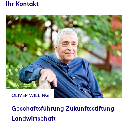
Ihr Kontakt
OLIVER WILLING
Geschäftsführung Zukunftsstiftung
Landwirtschaft