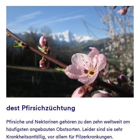
dest Pfirsichzüchtung
Pfirsiche und Nektarinen gehören zu den zehn weltweit am
häufigsten angebauten Obstsorten. Leider sind sie sehr
Krankheitsanfällig, vor allem für Pilzerkrankungen.