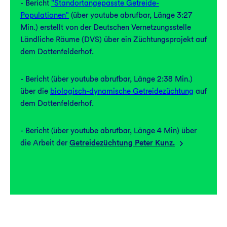
- Bericht
"Standortangepasste Getreide-
Populationen"
(über youtube abrufbar, Länge 3:27
Min.) erstellt von der Deutschen Vernetzungsstelle
Ländliche Räume (DVS) über ein Züchtungsprojekt auf
dem Dottenfelderhof.
- Bericht (über youtube abrufbar, Länge 2:38 Min.)
über die
biologisch-dynamische Getreidezüchtung
auf
dem Dottenfelderhof.
- Bericht (über youtube abrufbar, Länge 4 Min) über
die Arbeit der
Getreidezüchtung Peter Kunz.