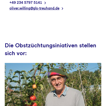
+49 234 5797 5141
oliver.willing@gls-treuhand.de
Die Obstzüchtungsiniativen stellen
sich vor: