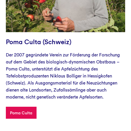
Poma Culta (Schweiz)
Der 2007 gegründete Verein zur Förderung der Forschung
auf dem Gebiet des biologisch-dynamischen Obstbaus –
Poma Culta, unterstützt die Apfelzüchtung des
Tafelobstproduzenten Niklaus Bolliger in Hessigkofen
(Schweiz). Als Ausgangsmaterial für die Neuzüchtungen
dienen alte Landsorten, Zufallssämlinge aber auch
moderne, nicht genetisch veränderte Apfelsorten.
Poma Culta