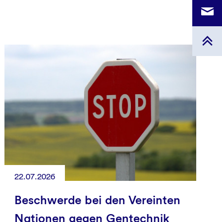
22.07.2026
Beschwerde bei den Vereinten
Nationen gegen Gentechnik