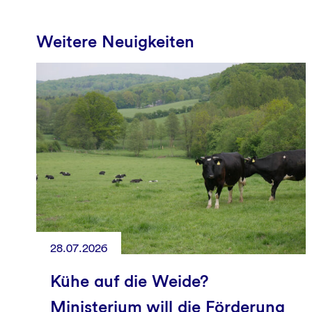
Weitere Neuigkeiten
28.07.2026
Kühe auf die Weide?
Ministerium will die Förderung