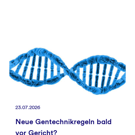
23.07.2026
Neue Gentechnikregeln bald
vor Gericht?