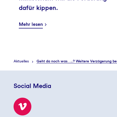
dafür kippen.
Mehr lesen
Aktuelles
Geht da noch was…..? Weitere Verzögerung b
Social Media