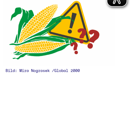
Bild: Mira Nograsek /Global 2000