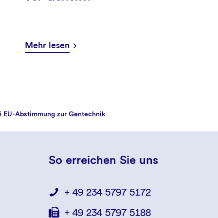
Mehr lesen
ei EU-Abstimmung zur Gentechnik
So erreichen Sie uns
+ 49 234 5797 5172
+ 49 234 5797 5188