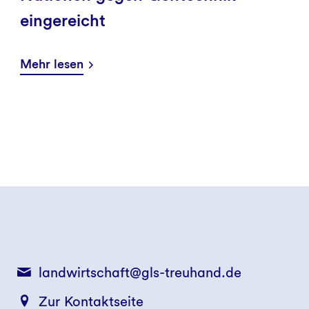
eingereicht
Mehr lesen
landwirtschaft@gls-treuhand.de
Zur Kontaktseite