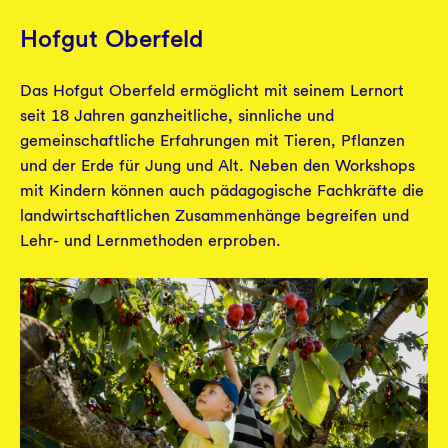
Hofgut Oberfeld
Das Hofgut Oberfeld ermöglicht mit seinem Lernort
seit 18 Jahren ganzheitliche, sinnliche und
gemeinschaftliche Erfahrungen mit Tieren, Pflanzen
und der Erde für Jung und Alt. Neben den Workshops
mit Kindern können auch pädagogische Fachkräfte die
landwirtschaftlichen Zusammenhänge begreifen und
Lehr- und Lernmethoden erproben.