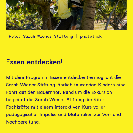
Foto: Sarah Wiener Stiftung | photothek
Essen entdecken!
Mit dem Programm Essen entdecken! ermöglicht die
Sarah Wiener Stiftung jährlich tausenden Kindern eine
Fahrt auf den Bauernhof. Rund um die Exkursion
begleitet die Sarah Wiener Stiftung die Kita-
Fachkräfte mit einem interaktiven Kurs voller
pädagogischer Impulse und Materialien zur Vor- und
Nachbereitung.