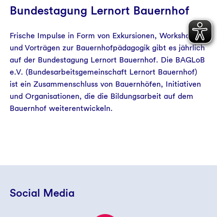
Bundestagung Lernort Bauernhof
Frische Impulse in Form von Exkursionen, Workshops
und Vorträgen zur Bauernhofpädagogik gibt es jährlich
auf der Bundestagung Lernort Bauernhof. Die BAGLoB
e.V. (Bundesarbeitsgemeinschaft Lernort Bauernhof)
ist ein Zusammenschluss von Bauernhöfen, Initiativen
und Organisationen, die die Bildungsarbeit auf dem
Bauernhof weiterentwickeln.
Social Media