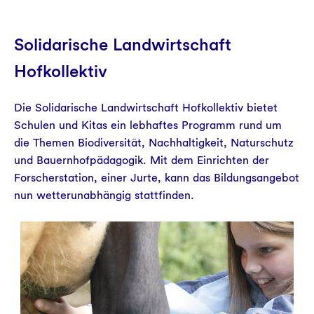
Solidarische Landwirtschaft
Hofkollektiv
Die Solidarische Landwirtschaft Hofkollektiv bietet
Schulen und Kitas ein lebhaftes Programm rund um
die Themen Biodiversität, Nachhaltigkeit, Naturschutz
und Bauernhofpädagogik. Mit dem Einrichten der
Forscherstation, einer Jurte, kann das Bildungsangebot
nun wetterunabhängig stattfinden.