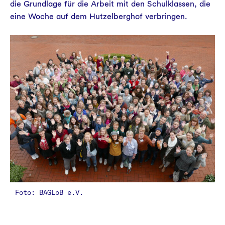
die Grundlage für die Arbeit mit den Schulklassen, die
eine Woche auf dem Hutzelberghof verbringen.
Foto: BAGLoB e.V.