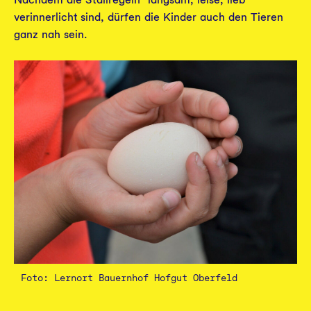
verinnerlicht sind, dürfen die Kinder auch den Tieren
ganz nah sein.
Foto: Lernort Bauernhof Hofgut Oberfeld