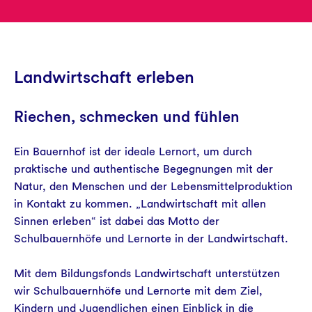
Aktuelles
Landwirtschaft erleben
Riechen, schmecken und fühlen
Ein Bauernhof ist der ideale Lernort, um durch
praktische und authentische Begegnungen mit der
Natur, den Menschen und der Lebensmittelproduktion
in Kontakt zu kommen. „Landwirtschaft mit allen
Sinnen erleben“ ist dabei das Motto der
Schulbauernhöfe und Lernorte in der Landwirtschaft.
Mit dem Bildungsfonds Landwirtschaft unterstützen
wir Schulbauernhöfe und Lernorte mit dem Ziel,
Kindern und Jugendlichen einen Einblick in die