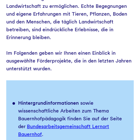
Landwirtschaft zu ermöglichen. Echte Begegnungen
und eigene Erfahrungen mit Tieren, Pflanzen, Boden
und den Menschen, die täglich Landwirtschaft
betreiben, sind eindrückliche Erlebnisse, die in
Erinnerung bleiben.
Im Folgenden geben wir Ihnen einen Einblick in
ausgewählte Förderprojekte, die in den letzten Jahren
unterstützt wurden.
Hintergrundinformationen
sowie
wissenschaftliche Arbeiten zum Thema
Bauernhofpädagogik finden Sie auf der Seite
der
Bundesarbeitsgemeinschaft Lernort
Bauernhof
.