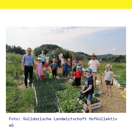
Foto: Solidarische Landwirtschaft Hofkollektiv
eG