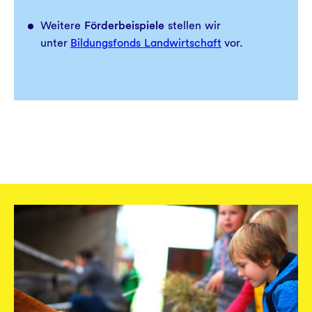
Weitere
Förderbeispiele
stellen wir
unter
Bildungsfonds Landwirtschaft
vor.