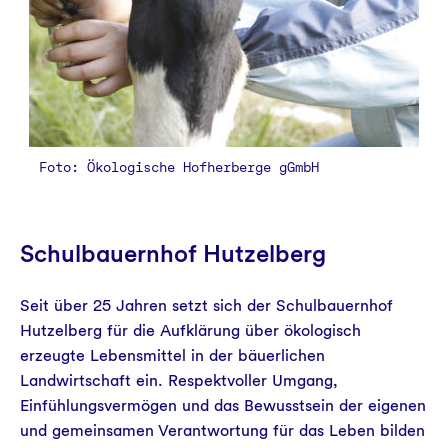
Foto: Ökologische Hofherberge gGmbH
Schulbauernhof Hutzelberg
Seit über 25 Jahren setzt sich der Schulbauernhof
Hutzelberg für die Aufklärung über ökologisch
erzeugte Lebensmittel in der bäuerlichen
Landwirtschaft ein. Respektvoller Umgang,
Einfühlungsvermögen und das Bewusstsein der eigenen
und gemeinsamen Verantwortung für das Leben bilden