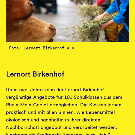
Foto: Lernort Birkenhof e.V.
Lernort Birkenhof
Über zwei Jahre kann der Lernort Birkenhof
vergünstige Angebote für 101 Schulklassen aus dem
Rhein-Main-Gebiet ermöglichen. Die Klassen lernen
praktisch und mit allen Sinnen, wie Lebensmittel
ökologisch und nachhaltig in ihrer direkten
Nachbarschaft angebaut und verarbeitet werden.
Nachdem die Stallregeln "langsam, leise, lieb "