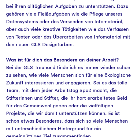
bei ihren alltäglichen Aufgaben zu unterstützen. Dazu
gehören viele Fleißaufgaben wie die Pflege unseres
Datensystems oder das Versenden von Infomaterial,
aber auch viele kreative Tätigkeiten wie das Verfassen
von Texten oder das Überarbeiten von Infomaterial mit
den neuen GLS Designfarben.
Was ist für dich das Besondere an deiner Arbeit?
Bei der GLS Treuhand finde ich es immer wieder schön
zu sehen, wie viele Menschen sich für eine ökologische
Zukunft interessieren und engagieren. Sei es das tolle
Team, mit dem jeder Arbeitstag Spaß macht, die
Stifterinnen und Stifter, die ihr hart erarbeitetes Geld
für das Gemeinwohl geben oder die vielfältigen
Projekte, die wir damit unterstützen können. Es ist
schon etwas Besonderes, dass sich so viele Menschen
mit unterschiedlichem Hintergrund für ein
gemeinnütziges Ziel zusammenfinden.