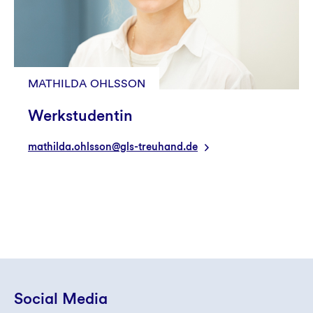
MATHILDA OHLSSON
Werkstudentin
mathilda.ohlsson@gls-treuhand.de
Social Media