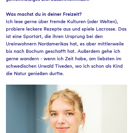
Was machst du in deiner Freizeit?
Ich lese gerne über fremde Kulturen (oder Welten),
probiere leckere Rezepte aus und spiele Lacrosse. Das
ist eine Sportart, die ihren Ursprung bei den
Ureinwohnern Nordamerikas hat, es aber mittlerweile
bis nach Bochum geschafft hat. Außerdem gehe ich
gerne wandern - wenn ich Zeit habe, am liebsten im
schwedischen Urwald Tiveden, wo ich schon als Kind
die Natur genießen durfte.