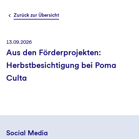
Aktuelles
Zurück zur Übersicht
13.09.2026
Aus den Förderprojekten:
Herbstbesichtigung bei Poma
Culta
Social Media